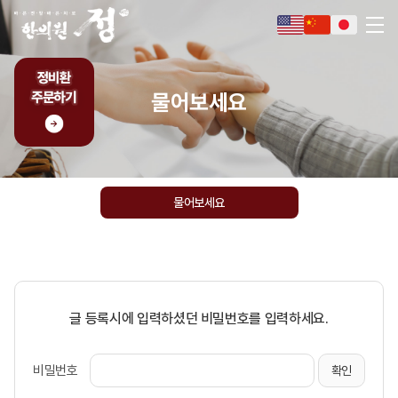
물어보세요
물어보세요
글 등록시에 입력하셨던 비밀번호를 입력하세요.
비밀번호