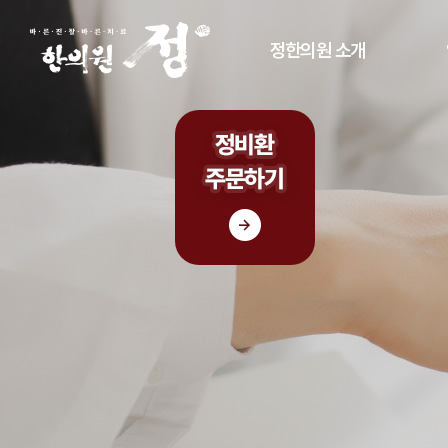
정한의원 소개