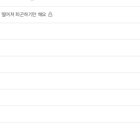
이 떨어져 피곤하기만 해요