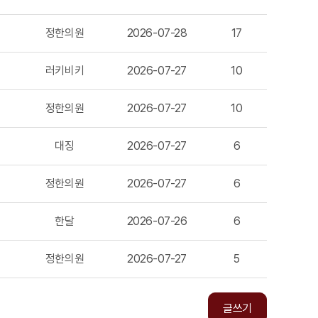
정한의원
2026-07-28
17
러키비키
2026-07-27
10
정한의원
2026-07-27
10
대징
2026-07-27
6
정한의원
2026-07-27
6
한달
2026-07-26
6
정한의원
2026-07-27
5
글쓰기