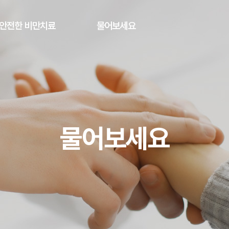
안전한 비만치료
물어보세요
물어보세요