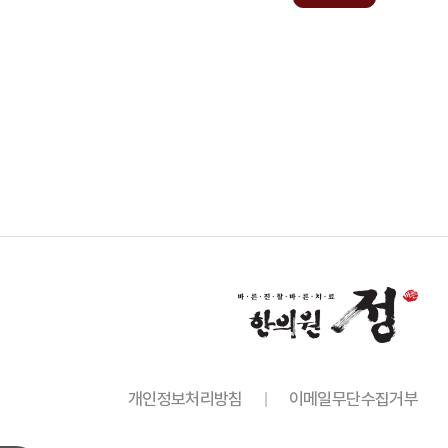
개인정보처리방침
이메일무단수집거부